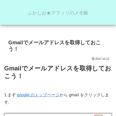
ふかしお★アフィリのメモ帳
Gmailでメールアドレスを取得しておこ
う！
2017.10.12
Gmailでメールアドレスを取得してお
こう！
1.まず
google のトップページ
から gmail をクリックしま
す.