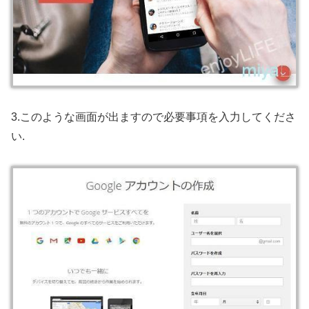
3.このような画面が出ますので必要事項を入力してくださ
い.