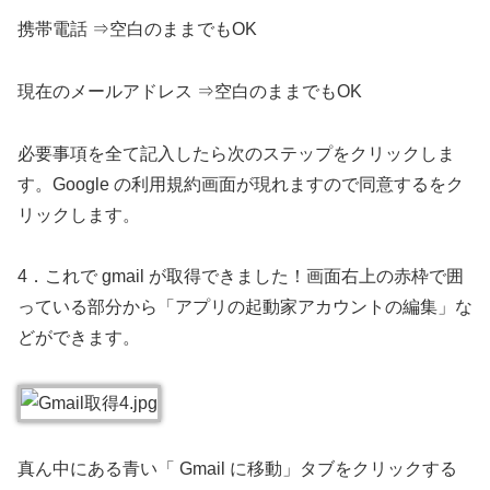
携帯電話 ⇒空白のままでもOK
現在のメールアドレス ⇒空白のままでもOK
必要事項を全て記入したら次のステップをクリックしま
す。Google の利用規約画面が現れますので同意するをク
リックします。
4．これで gmail が取得できました！画面右上の赤枠で囲
っている部分から「アプリの起動家アカウントの編集」な
どができます。
真ん中にある青い「 Gmail に移動」タブをクリックする