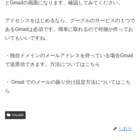
とGmailの画面になります。確認してみてください。
アドセンスをはじめるなら、グーグルのサービスの１つで
あるGmailは必須です。簡単に取れるので何個か作ってお
いてもいいですね。
・独自ドメインのメールアドレスを持っている場合Gmail
で送受信できます。方法についてはこちら
・ Gmail でのメールの振り分け設定方法についてはこち
ら
miyakk
しおり