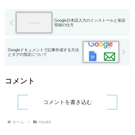
Google日本語入力のインストールと単語
登録の仕方
Googleドキュメントで記事作成する方法
とタグの指定について
コメント
コメントを書き込む
ホーム
miyakk