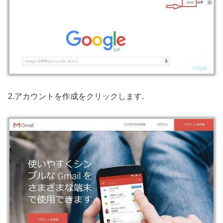
2.アカウントを作成をクリックします.