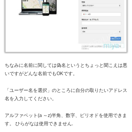
ちなみに名前に関しては偽名というとちょっと聞こえは悪
いですがどんな名前でもOKです。
「ユーザー名を選択」のところに自分の取りたいアドレス
名を入力してください。
アルファベット(a ～z)半角、数字、ピリオドを使用できま
す。 ひらがなは使用できません.