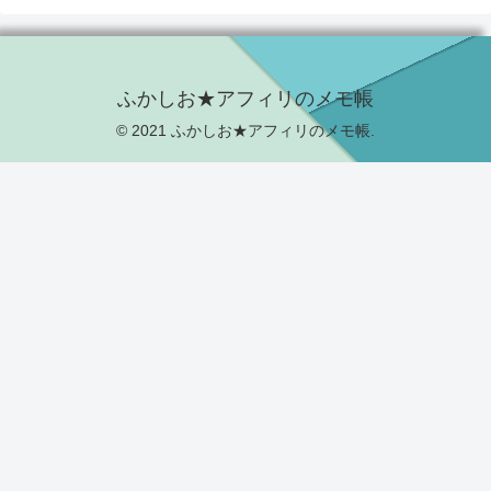
ふかしお★アフィリのメモ帳
© 2021 ふかしお★アフィリのメモ帳.