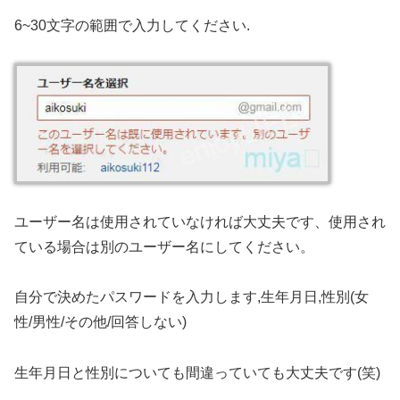
6~30文字の範囲で入力してください.
ユーザー名は使用されていなければ大丈夫です、使用され
ている場合は別のユーザー名にしてください。
自分で決めたパスワードを入力します,生年月日,性別(女
性/男性/その他/回答しない)
生年月日と性別についても間違っていても大丈夫です(笑)