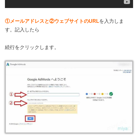
①メールアドレスと②ウェブサイトのURL
を入力しま
す。記入したら
続行をクリックします。