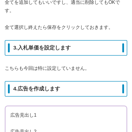
全てを追加してもいいですし、適当に削除してもOKで
す。
全て選択し終えたら保存をクリックしておきます。
3.入札単価を設定します
こちらも今回は特に設定していません。
4.広告を作成します
広告見出し1
広告見出し2