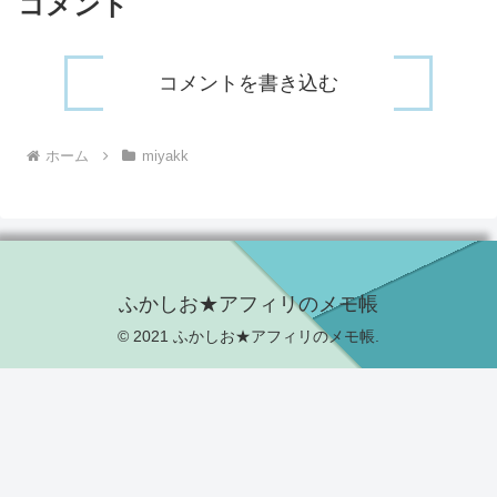
コメント
コメントを書き込む
ホーム
miyakk
ふかしお★アフィリのメモ帳
© 2021 ふかしお★アフィリのメモ帳.