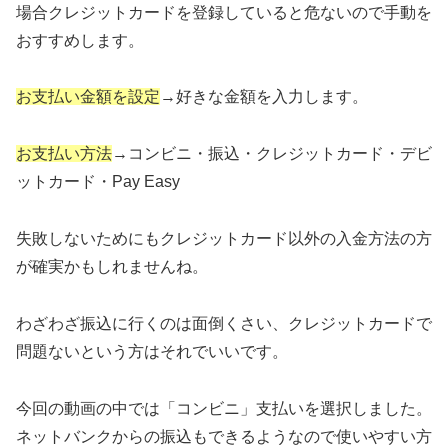
場合クレジットカードを登録していると危ないので手動を
おすすめします。
お支払い金額を設定
→好きな金額を入力します。
お支払い方法
→コンビニ・振込・クレジットカード・デビ
ットカード・Pay Easy
失敗しないためにもクレジットカード以外の入金方法の方
が確実かもしれませんね。
わざわざ振込に行くのは面倒くさい、クレジットカードで
問題ないという方はそれでいいです。
今回の動画の中では「コンビニ」支払いを選択しました。
ネットバンクからの振込もできるようなので使いやすい方