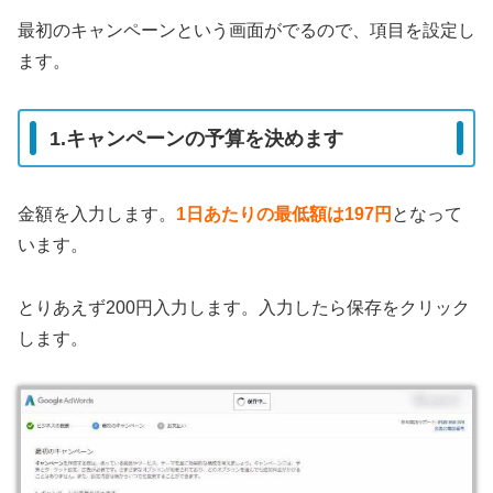
最初のキャンペーンという画面がでるので、項目を設定し
ます。
1.キャンペーンの予算を決めます
金額を入力します。
1日あたりの最低額は197円
となって
います。
とりあえず200円入力します。入力したら保存をクリック
します。