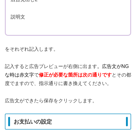
説明文
をそれぞれ記入します。
記入すると広告プレビューが右側に出ます
。広告文がNG
な時は赤文字
で
修正が必要な箇所は次の通りです
とその都
度でますので、指示通りに書き換えてください。
広告文ができたら保存をクリックします。
お支払いの設定