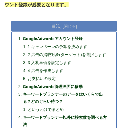
ウント登録が必要となります。
目次
GoogleAdwordsアカウント登録
1.キャンペーンの予算を決めます
2.広告の掲載対象(ターゲット)を選択します
3.入札単価を設定します
4.広告を作成します
お支払いの設定
GoogleAdwords管理画面に移動
キーワードプランナーのデータはいくらで出
る？どのぐらい待つ？
というわけでまとめ
キーワードプランナー以外に検索数を調べる方
法