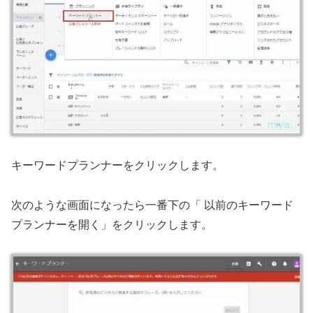
キーワードプランナーをクリックします。
次のような画面になったら一番下の「 以前のキーワード
プランナーを開く」をクリックします。