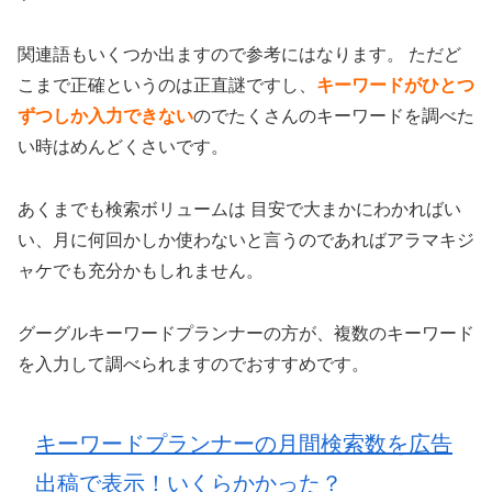
関連語もいくつか出ますので参考にはなります。 ただど
こまで正確というのは正直謎ですし、
キーワードがひとつ
ずつしか入力できない
のでたくさんのキーワードを調べた
い時はめんどくさいです。
あくまでも検索ボリュームは 目安で大まかにわかればい
い、月に何回かしか使わないと言うのであればアラマキジ
ャケでも充分かもしれません。
グーグルキーワードプランナーの方が、複数のキーワード
を入力して調べられますのでおすすめです。
キーワードプランナーの月間検索数を広告
出稿で表示！いくらかかった？