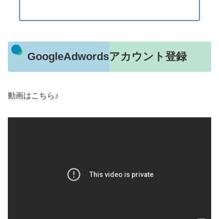
GoogleAdwordsアカウント登録
動画はこちら♪