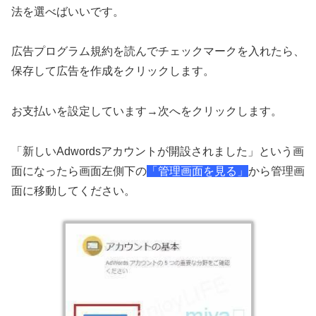
法を選べばいいです。
広告プログラム規約を読んでチェックマークを入れたら、
保存して広告を作成をクリックします。
お支払いを設定しています→次へをクリックします。
「新しいAdwordsアカウントが開設されました」という画
面になったら画面左側下の
「管理画面を見る」
から管理画
面に移動してください。