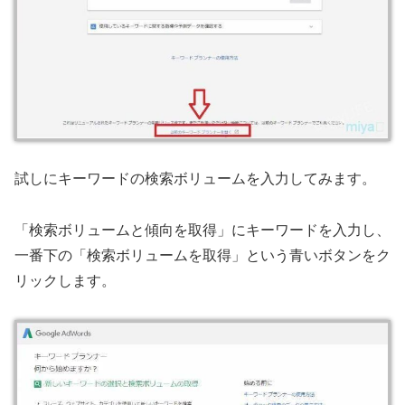
試しにキーワードの検索ボリュームを入力してみます。
「検索ボリュームと傾向を取得」にキーワードを入力し、
一番下の「検索ボリュームを取得」という青いボタンをク
リックします。