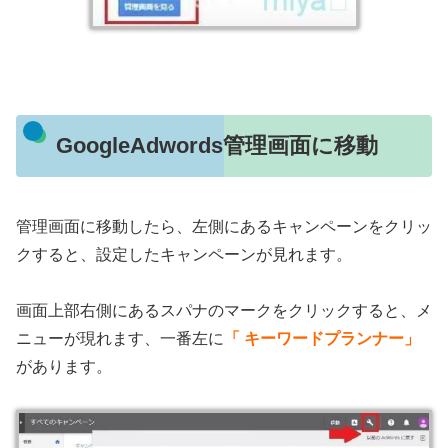
GoogleAdwords管理画面に移動
管理画面に移動したら、左側にあるキャンペーンをクリッ
クすると、設定したキャンペーンが見れます。
画面上部右側にあるスパナのマークをクリックすると、メ
ニューが現れます、一番左に
「 キーワードプランナー」
があります。