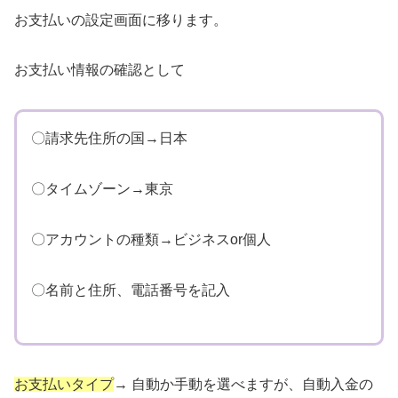
お支払いの設定画面に移ります。
お支払い情報の確認として
〇請求先住所の国→日本
〇タイムゾーン→東京
〇アカウントの種類→ビジネスor個人
〇名前と住所、電話番号を記入
お支払いタイプ
→ 自動か手動を選べますが、自動入金の