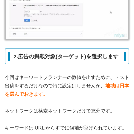
2.広告の掲載対象(ターゲット)を選択します
今回はキーワードプランナーの数値を出すために、テスト
出稿をするだけなので特に設定はしませんが、
地域は日本
を選んでおきます。
ネットワークは検索ネットワークだけで充分です。
キーワードは URL からすでに候補が挙げられています。