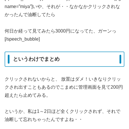
name=”miya”]いや、それが・・なかなかクリックされな
かったんで油断してたら
何日か経って見てみたら3000円になってた、ガーンっ
[/speech_bubble]
というわけでまとめ
クリックされないからと、 放置はダメ！いきなりクリッ
クされ出すこともあるのでこまめに管理画面を見て200円
超えたら止めてみる。
というか、私は1～2日ほど全くクリックされず、それで
油断して忘れちゃったんですよね・・